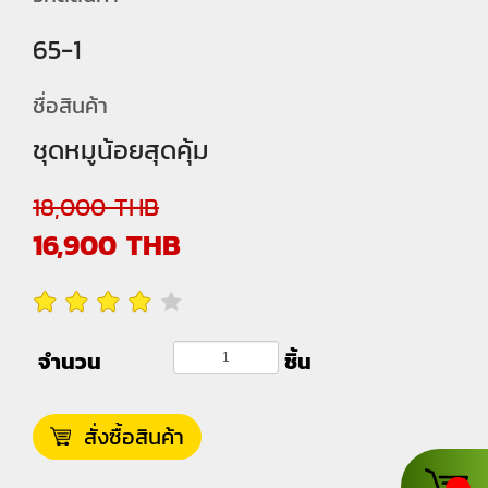
65-1
ชื่อสินค้า
ชุดหมูน้อยสุดคุ้ม
18,000
THB
16,900
THB
จำนวน
ชิ้น
สั่งซื้อสินค้า