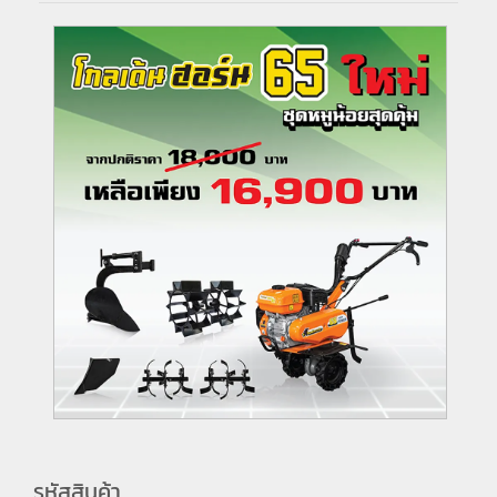
รหัสสินค้า