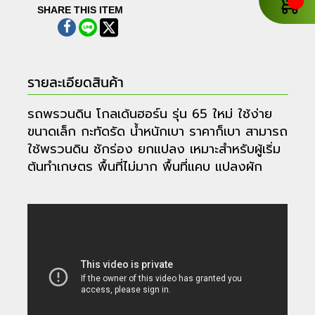
SHARE THIS ITEM
รายละเอียดสินค้า
รถพรวนดิน โกลเด้นฮอร์น รุ่น 65 ใหม่ ใช้ง่าย
ขนาดเล็ก กะทัดรัด น้ำหนักเบา ราคาก็เบา สามารถ
ใช้พรวนดิน ชักร่อง ยกแปลง เหมาะสำหรับผู้เริ่ม
ต้นทำเกษตร พื้นที่ไม่มาก พื้นที่แคบ แปลงผัก