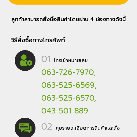
ลูกค้าสามารถสั่งซื้อสินค้าโดยผ่าน 4 ช่องทางดังนี้
วิธีสั่งซื้อทางโทรศัพท์
01
โทรเข้าหมายเลข :
063-726-7970
,
063-525-6569
,
063-525-6570
,
043-501-889
02
คุยรายละเอียดการสินค้าและสั่ง