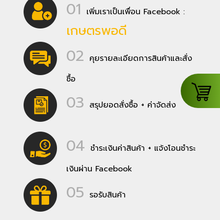
01
เพิ่มเราเป็นเพื่อน Facebook :
เกษตรพอดี
02
คุยรายละเอียดการสินค้าและสั่ง
ซื้อ
03
สรุปยอดสั่งซื้อ + ค่าจัดส่ง
04
ชำระเงินค่าสินค้า + แจ้งโอนชำระ
เงินผ่าน Facebook
05
รอรับสินค้า