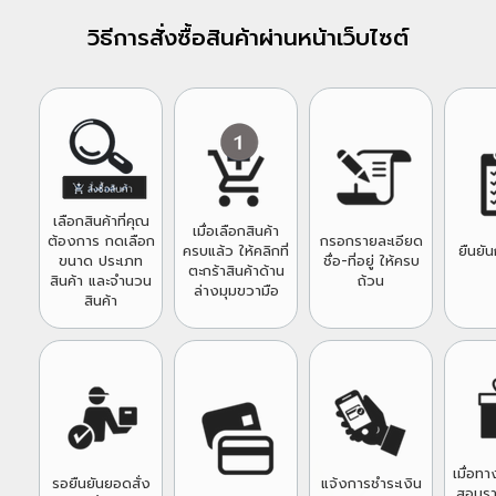
วิธีการสั่งซื้อสินค้าผ่านหน้าเว็บไซต์
เลือกสินค้าที่คุณ
เมื่อเลือกสินค้า
ต้องการ กดเลือก
กรอกรายละเอียด
ครบแล้ว ให้คลิกที่
ยืนยัน
ขนาด ประเภท
ชื่อ-ที่อยู่ ให้ครบ
ตะกร้าสินค้าด้าน
สินค้า และจำนวน
ถ้วน
ล่างมุมขวามือ
สินค้า
เมื่อท
รอยืนยันยอดสั่ง
แจ้งการชำระเงิน
สอบรา