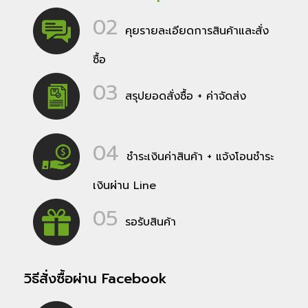
02
คุยรายละเอียดการสินค้าและสั่ง
ซื้อ
03
สรุปยอดสั่งซื้อ + ค่าจัดส่ง
04
ชำระเงินค่าสินค้า + แจ้งโอนชำระ
เงินผ่าน Line
05
รอรับสินค้า
วิธีสั่งซื้อผ่าน Facebook